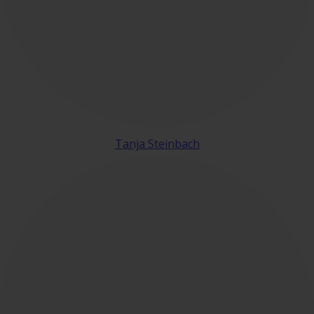
Tanja Steinbach