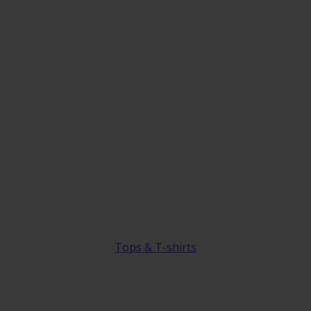
Tops & T-shirts