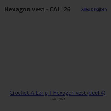
Hexagon vest - CAL '26
Alles bekijken
Crochet-A-Long | Hexagon vest (deel 4)
1 MEI 2026