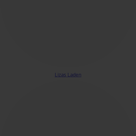
Lizas Laden