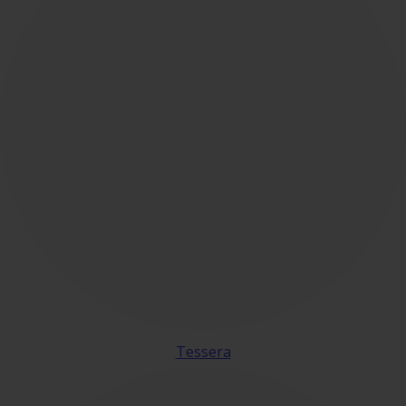
Tessera