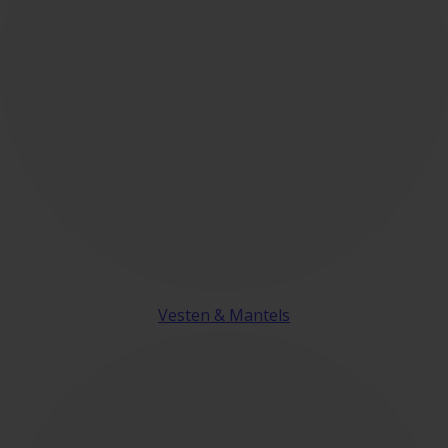
Vesten & Mantels