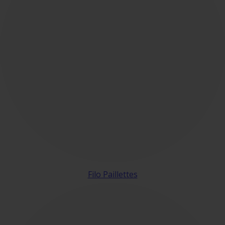
Filo Paillettes