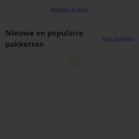
Naalden & meer
Nieuwe en populaire
Alles bekijken
pakketten