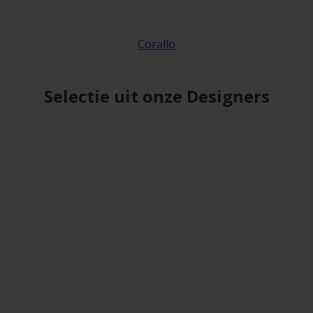
Corallo
Selectie uit onze Designers