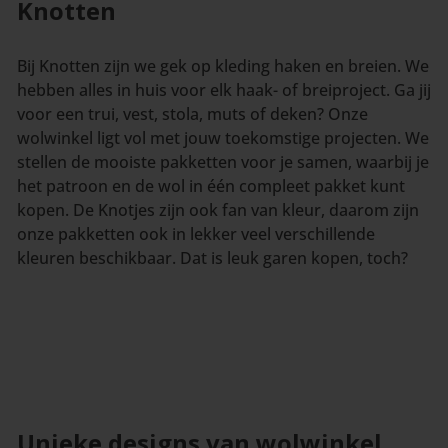
Knotten
Bij Knotten zijn we gek op kleding haken en breien. We
hebben alles in huis voor elk haak- of breiproject. Ga jij
voor een trui, vest, stola, muts of deken? Onze
wolwinkel ligt vol met jouw toekomstige projecten. We
stellen de mooiste pakketten voor je samen, waarbij je
het patroon en de wol in één compleet pakket kunt
kopen. De Knotjes zijn ook fan van kleur, daarom zijn
onze pakketten ook in lekker veel verschillende
kleuren beschikbaar. Dat is leuk garen kopen, toch?
Unieke designs van wolwinkel