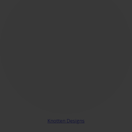
Knotten Designs