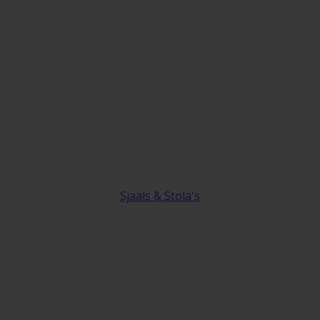
Sjaals & Stola's