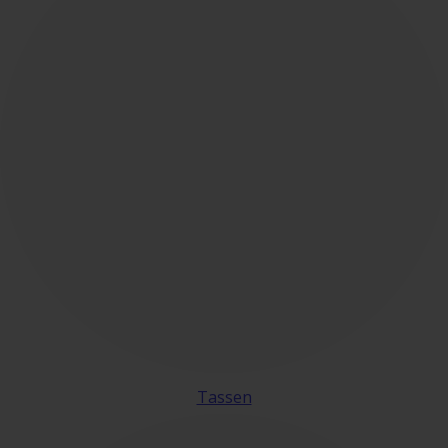
Tassen