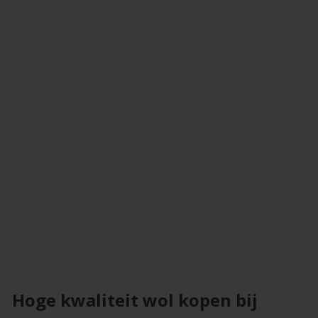
Hoge kwaliteit wol kopen bij