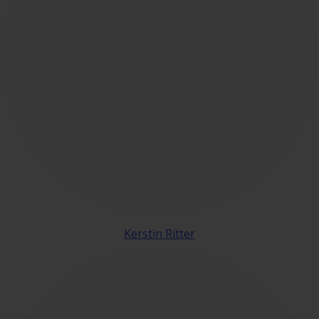
Kerstin Ritter