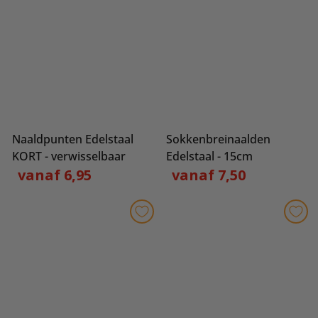
Naaldpunten Edelstaal
Sokkenbreinaalden
KORT - verwisselbaar
Edelstaal - 15cm
vanaf 6,95
vanaf 7,50