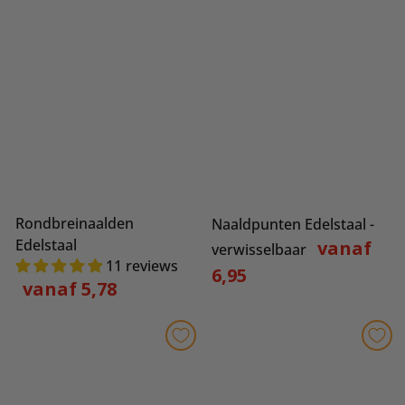
Rondbreinaalden
Naaldpunten Edelstaal -
Edelstaal
vanaf
verwisselbaar
11 reviews
6,95
vanaf 5,78