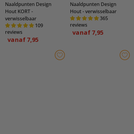
Naaldpunten Design
Naaldpunten Design
Hout KORT -
Hout - verwisselbaar
365
verwisselbaar
reviews
109
vanaf 7,95
reviews
vanaf 7,95