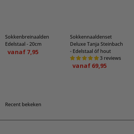
Sokkenbreinaalden
Sokkennaaldenset
Edelstaal - 20cm
Deluxe Tanja Steinbach
vanaf 7,95
- Edelstaal óf hout
3 reviews
vanaf 69,95
Recent bekeken