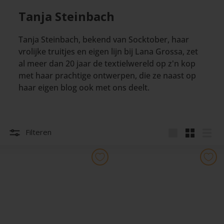
Tanja Steinbach
Tanja Steinbach, bekend van Socktober, haar
vrolijke truitjes en eigen lijn bij Lana Grossa, zet
al meer dan 20 jaar de textielwereld op z'n kop
met haar prachtige ontwerpen, die ze naast op
haar eigen blog ook met ons deelt.
Filteren
Groot
Klein
Lijst