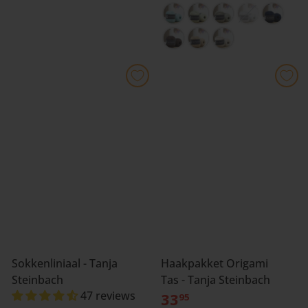
Sokkenliniaal - Tanja
Haakpakket Origami
Steinbach
Tas - Tanja Steinbach
47 reviews
33
95