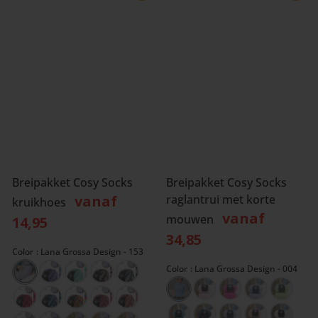
Breipakket Cosy Socks
Breipakket Cosy Socks
vanaf
raglantrui met korte
kruikhoes
vanaf
mouwen
14,95
34,85
Color
Lana Grossa Design - 153
Color
Lana Grossa Design - 004