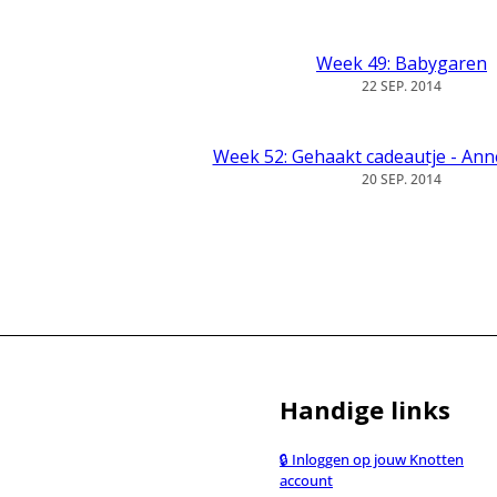
Week 49: Babygaren
22 SEP. 2014
Week 52: Gehaakt cadeautje - Ann
20 SEP. 2014
Handige links
🔒 Inloggen op jouw Knotten
account