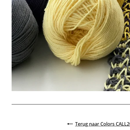
Terug naar Colors CALL2