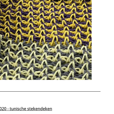
020 - tunische stekendeken