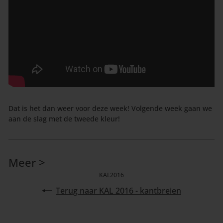
Dat is het dan weer voor deze week! Volgende week gaan we
aan de slag met de tweede kleur!
Meer >
KAL2016
Terug naar KAL 2016 - kantbreien