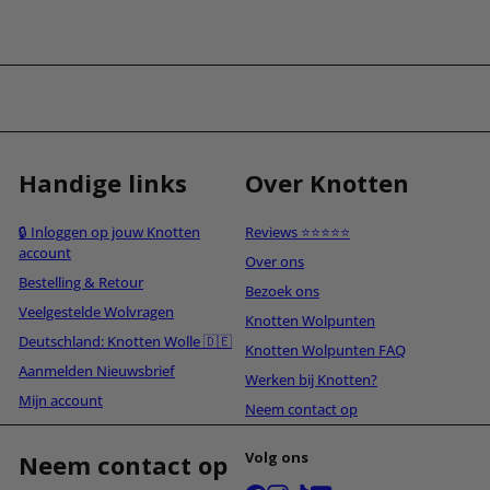
Handige links
Over Knotten
🔒 Inloggen op jouw Knotten
Reviews ⭐⭐⭐⭐⭐
account
Over ons
Bestelling & Retour
Bezoek ons
Veelgestelde Wolvragen
Knotten Wolpunten
Deutschland: Knotten Wolle 🇩🇪
Knotten Wolpunten FAQ
Aanmelden Nieuwsbrief
Werken bij Knotten?
Mijn account
Neem contact op
Volg ons
Neem contact op