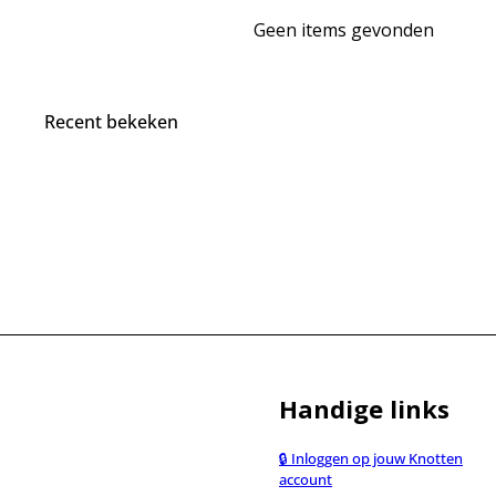
Geen items gevonden
Recent bekeken
Handige links
🔒 Inloggen op jouw Knotten
account