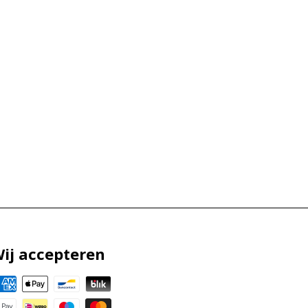
ij accepteren