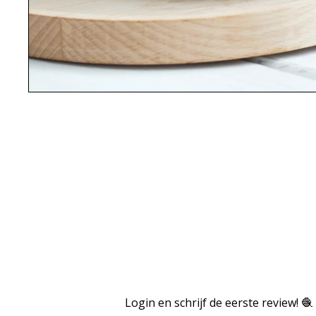
Login en schrijf de eerste review! 🧶