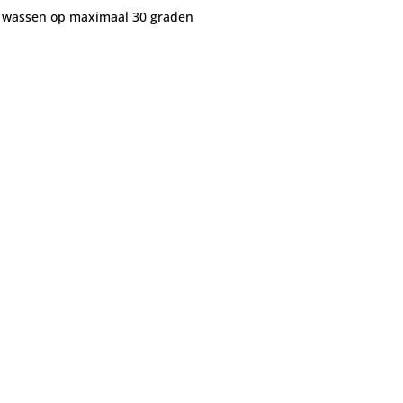
ig wassen op maximaal 30 graden