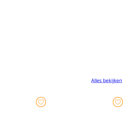
Alles bekijken