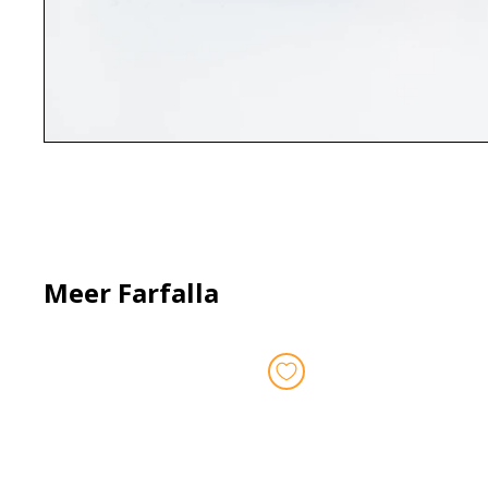
Meer Farfalla