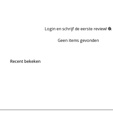
Login en schrijf de eerste review! 🧶
Geen items gevonden
Recent bekeken