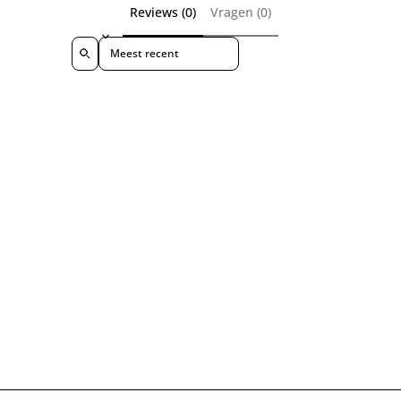
Reviews (0)
Vragen (0)
Sort reviews by