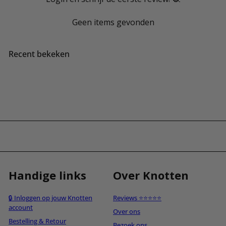
Geen items gevonden
Recent bekeken
Handige links
Over Knotten
🔒 Inloggen op jouw Knotten
Reviews ⭐⭐⭐⭐⭐
account
Over ons
Bestelling & Retour
Bezoek ons