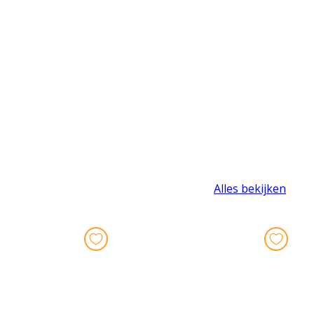
Alles bekijken