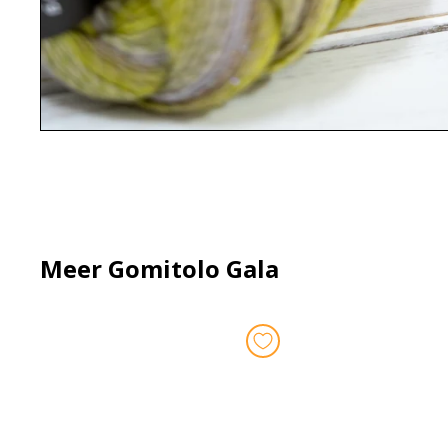
Meer Gomitolo Gala