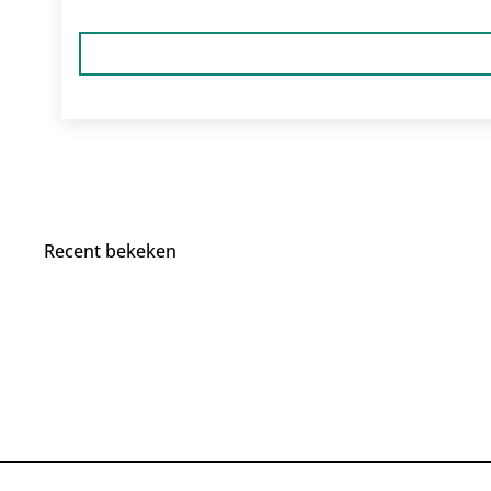
Recent bekeken