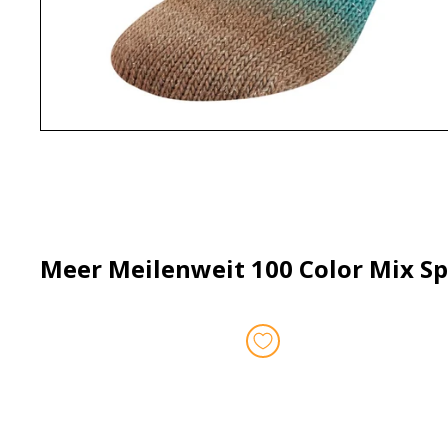
Meer Meilenweit 100 Color Mix S