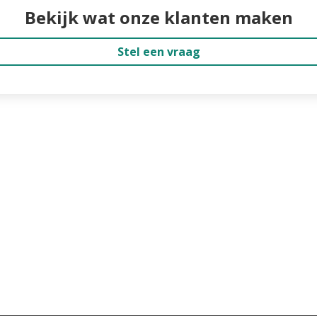
Bekijk wat onze klanten maken
Stel een vraag