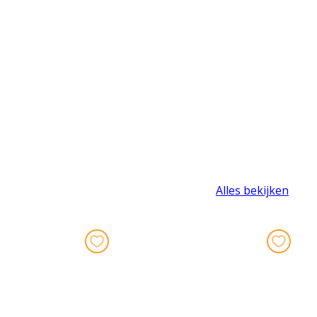
Alles bekijken