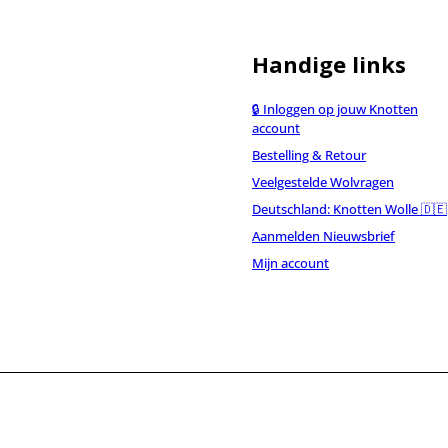
Handige links
🔒 Inloggen op jouw Knotten
account
Bestelling & Retour
Veelgestelde Wolvragen
Deutschland: Knotten Wolle 🇩🇪
Aanmelden Nieuwsbrief
Mijn account