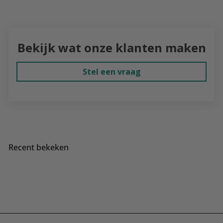
Bekijk wat onze klanten maken
Stel een vraag
Recent bekeken