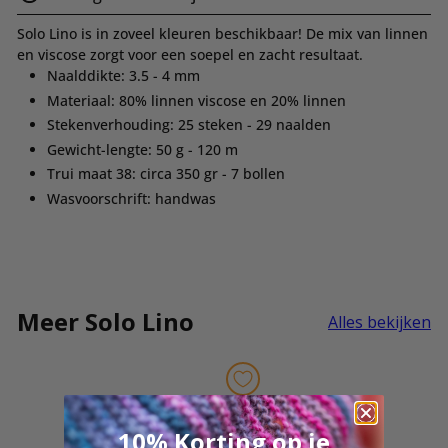
Solo Lino is in zoveel kleuren beschikbaar! De mix van linnen
en viscose zorgt voor een soepel en zacht resultaat.
Naalddikte: 3.5 - 4 mm
Materiaal: 80% linnen viscose en 20% linnen
Stekenverhouding: 25 steken - 29 naalden
Gewicht-lengte: 50 g - 120 m
Trui maat 38: circa 350 gr - 7 bollen
Wasvoorschrift: handwas
Meer Solo Lino
Alles bekijken
10% Korting op je