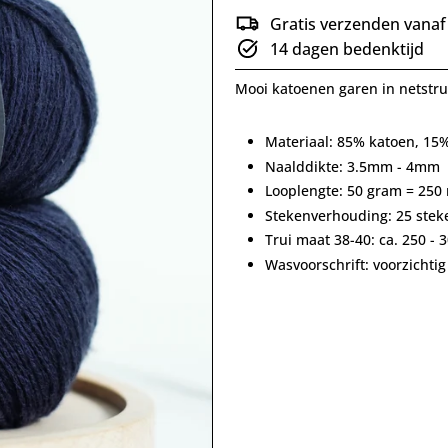
Gratis verzenden vanaf
14 dagen bedenktijd
Mooi katoenen garen in netstru
Materiaal: 85% katoen, 15
Naalddikte: 3.5mm - 4mm
Looplengte: 50 gram = 250
Stekenverhouding: 25 stek
Trui maat 38-40: ca. 250 - 
Wasvoorschrift: voorzicht