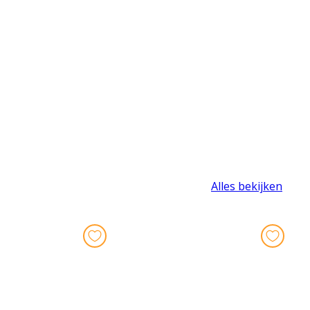
Alles bekijken