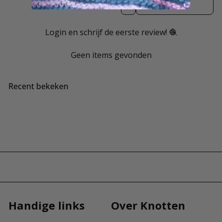
Login en schrijf de eerste review! 🧶
Geen items gevonden
Recent bekeken
Handige links
Over Knotten